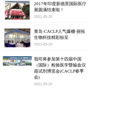
2017年印度新德里国际医疗
展圆满结束啦！
2021-05-20
青岛·CACLP人气爆棚·丽拓
生物科技精彩纷呈
2021-05-20
我司将参加第十四届中国
（国际）检验医学暨输血仪
器试剂博览会(CACLP春季
会)
2021-05-20
2017年阿拉伯迪拜国际医疗
实验室仪器及设备展览会圆
满结束啦！
2021-05-20