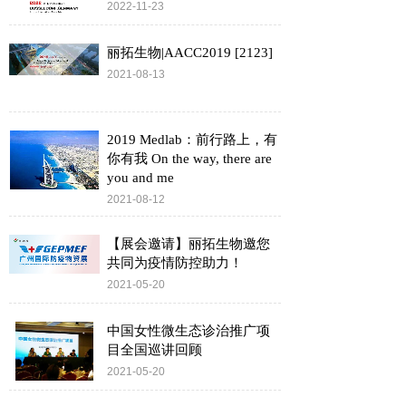
2022-11-23
丽拓生物|AACC2019 [2123]
2021-08-13
2019 Medlab：前行路上，有
你有我 On the way, there are
you and me
2021-08-12
【展会邀请】丽拓生物邀您
共同为疫情防控助力！
2021-05-20
中国女性微生态诊治推广项
目全国巡讲回顾
2021-05-20