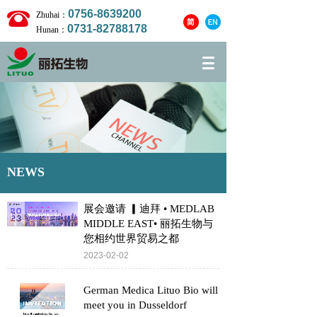
0756-8639200
Zhuhai：
0731-82788178
Hunan：
NEWS
展会邀请 ▎迪拜 • MEDLAB
MIDDLE EAST• 丽拓生物与
您相约世界贸易之都
2023-02-02
German Medica Lituo Bio will
meet you in Dusseldorf