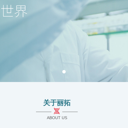
关于丽拓
ABOUT US