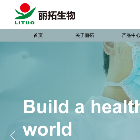
首页
关于丽拓
产品中