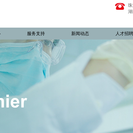
珠
湖
心
服务支持
新闻动态
人才招